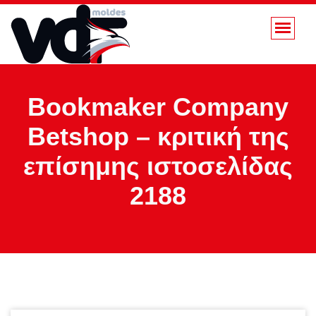
Votre partenaire technique pour vos projets plasturgie au Portugal.
Bookmaker Company
Betshop – κριτική της
επίσημης ιστοσελίδας
2188