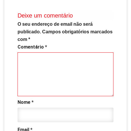
Deixe um comentário
O seu endereço de email não será
publicado.
Campos obrigatórios marcados
com
*
Comentário
*
Nome
*
Email
*