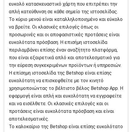
ευκολό κατασκευαστικό χάρτη που επιτρέπει την
απλή κατεύθυνση σε κάθε σημείο της ιστοσελίδας.
Το κύριο μενού είναι καταλληλοποιημένο και εύκολο
να βρείτε. Οι κλασικές επιλογές όπως οι
προσωρινές και οι αποφασιστικές προτάσεις είναι
ευκολότατα πρόσβαση. Η επισήμη ιστοσελίδα
περιλαμβάνει επίσης έναν αναζήτητο πλατφόρμα,
που είναι εξαιρετικά απλό και αποτελεσματικό για
την εύρεση συγκεκριμένων προϊόντων ή υπηρεσιών.
Η επίσημη ιστοσελίδα της Betshop είναι επίσης
ευκολότατη να επισκεφθείτε με τον κινητό
χρησιμοποιώντας το βέλτιστο βέλος Betshop App. Η
εφαρμογή είναι απλή και ευκολότατη να εγγραφείτε
και να εισέλθετε. Οι κλασικές επιλογές και οι
προτάσεις είναι ευκολότατα πρόσβαση και είναι
αποτελεσματικές.
Το καλοκαίριο της Betshop είναι επίσης ευκολότατο