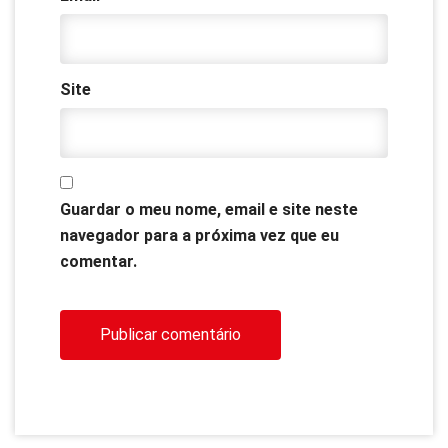
Site
Guardar o meu nome, email e site neste
navegador para a próxima vez que eu
comentar.