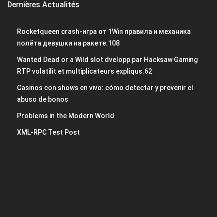
Dernières Actualités
Rocketqueen crash-игра от 1Win правила и механика
полёта девушки на ракете.108
Wanted Dead or a Wild slot dvelopp par Hacksaw Gaming
RTP volatilit et multiplicateurs expliqus.62
Casinos con shows en vivo: cómo detectar y prevenir el
abuso de bonos
Problems in the Modern World
XML-RPC Test Post